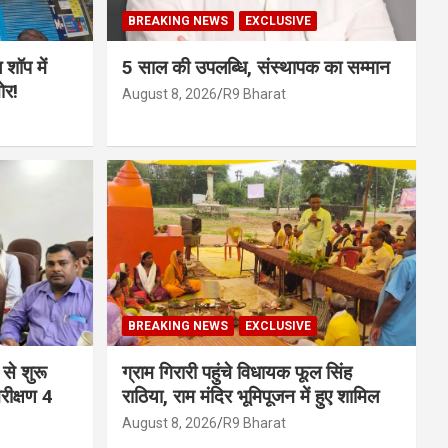
BREAKING NEWS
EXCLUSIVE
 शॉप में
5 साल की उपलब्धि, संस्थापक का सम्मान
ोर!
August 8, 2026
R9 Bharat
BREAKING NEWS
EXCLUSIVE
से शुरू
ग्राम गिरारी पहुंचे विधायक फूल सिंह
रीक्षण 4
राठिया, राम मंदिर भूमिपूजन में हुए शामिल
August 8, 2026
R9 Bharat