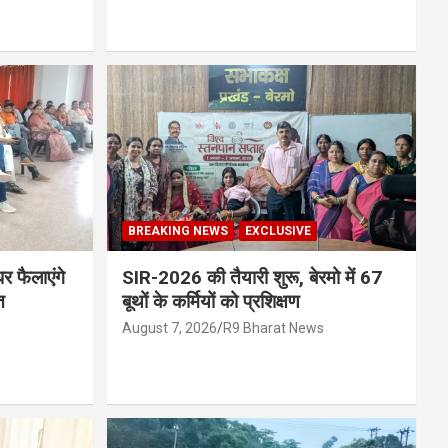
BREAKING NEWS
EXCLUSIVE
र फैलाएंगे
SIR-2026 की तैयारी शुरू, बेरमो में 67
त
बूथों के कर्मियों को प्रशिक्षण
August 7, 2026
R9 Bharat News