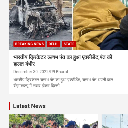
BREAKING NEWS
DELHI
STATE
भारतीय क्रिकेटर ऋषभ पंत का हुआ एक्सीडेंट,पंत की
हालत गंभीर
December 30, 2022
R9 Bharat
भारतीय क्रिकेटर ऋषभ पंत का हुआ एक्सीडेंट, ऋषभ पंत अपनी कार
बीएमडब्ल्यू में सवार होकर दिल्ली…
Latest News