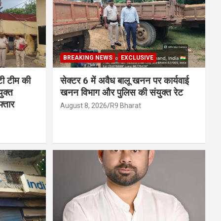
BREAKING NEWS
EXCLUSIVE
टी टीम की
सेक्टर 6 में अवैध बालू खनन पर कार्यवाई
ुक्त
खनन विभाग और पुलिस की संयुक्त रेट
फ्तार
August 8, 2026
R9 Bharat