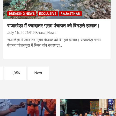
BREAKING NEWS
EXCLUSIVE
RAJASTHAN
राजाखेड़ा में ज्यादातर ग्राम पंचायत को बिगड़ते हालात।
July 16, 2026
R9 Bharat News
राजाखेड़ा में ज्यादातर ग्राम पंचायत को बिगड़ते हालात। राजाखेड़ा ग्राम
पंचायत चौहानपुरा में स्थित गांव नगरघटा…
1,056
Next