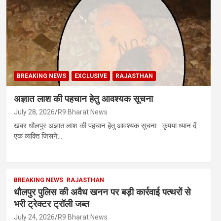
BREAKING NEWS
EXCLUSIVE
RAJASTHAN
अज्ञात लाश की पहचान हेतु आवश्यक सूचना
July 28, 2026
R9 Bharat News
खबर धौलपुर अज्ञात लाश की पहचान हेतु आवश्यक सूचना कृपया ध्यान दें
एक व्यक्ति जिसने…
BREAKING NEWS
RAJASTHAN
धौलपुर पुलिस की अवैध खनन पर बड़ी कार्रवाई पत्थरों से
भरी ट्रेक्टर ट्रॉली जब्त
July 24, 2026
R9 Bharat News