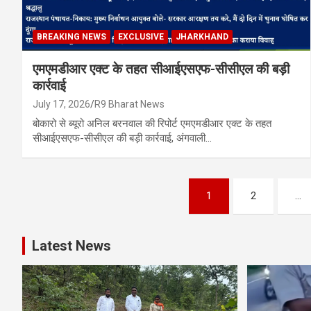
BREAKING NEWS
EXCLUSIVE
JHARKHAND
एमएमडीआर एक्ट के तहत सीआईएसएफ-सीसीएल की बड़ी
कार्रवाई
July 17, 2026
R9 Bharat News
बोकारो से ब्यूरो अनिल बरनवाल की रिपोर्ट एमएमडीआर एक्ट के तहत
सीआईएसएफ-सीसीएल की बड़ी कार्रवाई, अंगवाली…
Posts
1
2
…
pagination
Latest News