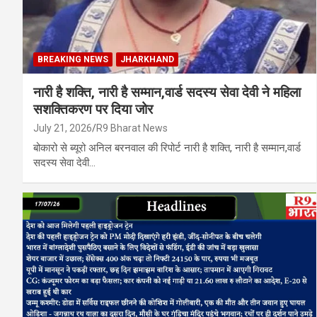
BREAKING NEWS
JHARKHAND
नारी है शक्ति, नारी है सम्मान,वार्ड सदस्य सेवा देवी ने महिला
सशक्तिकरण पर दिया जोर
July 21, 2026
R9 Bharat News
बोकारो से ब्यूरो अनिल बरनवाल की रिपोर्ट नारी है शक्ति, नारी है सम्मान,वार्ड
सदस्य सेवा देवी…