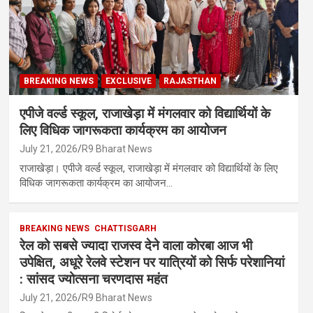
BREAKING NEWS
EXCLUSIVE
RAJASTHAN
एपीजे वर्ल्ड स्कूल, राजाखेड़ा में मंगलवार को विद्यार्थियों के
लिए विधिक जागरूकता कार्यक्रम का आयोजन
July 21, 2026
R9 Bharat News
राजाखेड़ा। एपीजे वर्ल्ड स्कूल, राजाखेड़ा में मंगलवार को विद्यार्थियों के लिए
विधिक जागरूकता कार्यक्रम का आयोजन…
BREAKING NEWS
CHATTISGARH
रेल को सबसे ज्यादा राजस्व देने वाला कोरबा आज भी
उपेक्षित, अधूरे रेलवे स्टेशन पर यात्रियों को सिर्फ परेशानियां
: सांसद ज्योत्सना चरणदास महंत
July 21, 2026
R9 Bharat News