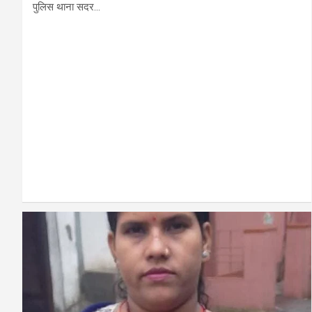
पुलिस थाना सदर…