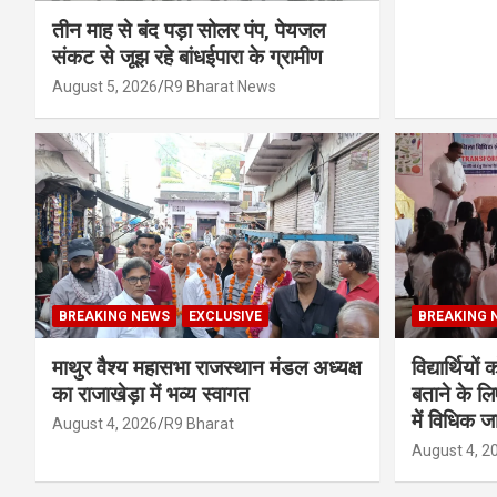
तीन माह से बंद पड़ा सोलर पंप, पेयजल
संकट से जूझ रहे बांधईपारा के ग्रामीण
August 5, 2026
R9 Bharat News
BREAKING NEWS
EXCLUSIVE
BREAKING 
माथुर वैश्य महासभा राजस्थान मंडल अध्यक्ष
विद्यार्थियो
का राजाखेड़ा में भव्य स्वागत
बताने के लि
में विधिक
August 4, 2026
R9 Bharat
August 4, 2