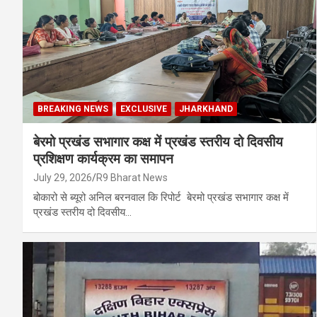
BREAKING NEWS
EXCLUSIVE
JHARKHAND
बेरमो प्रखंड सभागार कक्ष में प्रखंड स्तरीय दो दिवसीय
प्रशिक्षण कार्यक्रम का समापन
July 29, 2026
R9 Bharat News
बोकारो से ब्यूरो अनिल बरनवाल कि रिपोर्ट बेरमो प्रखंड सभागार कक्ष में
प्रखंड स्तरीय दो दिवसीय…