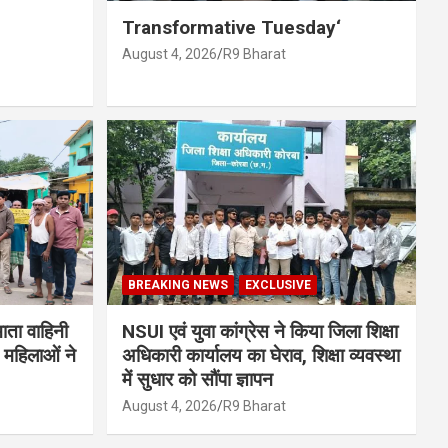
Transformative Tuesday‘
August 4, 2026
R9 Bharat
BREAKING NEWS
EXCLUSIVE
माता वाहिनी
NSUI एवं युवा कांग्रेस ने किया जिला शिक्षा
 महिलाओं ने
अधिकारी कार्यालय का घेराव, शिक्षा व्यवस्था
में सुधार को सौंपा ज्ञापन
August 4, 2026
R9 Bharat