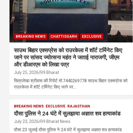
BREAKING NEWS
CHATTISGARH
EXCLUSIVE
साउथ बिहार एक्सप्रेस को राउरकेला में शॉर्ट टर्मिनेट किए
जाने पर सांसद ज्योत्सना महंत ने जताई नाराजगी, जीएम
और डीआरएम को लिखा पत्र
July 25, 2026
R9 Bharat
चित्रलेखा श्रीवास की रिपोर्ट मो.7440269778 साउथ बिहार एक्सप्रेस को
राउरकेला में शॉर्ट टर्मिनेट किए जाने पर…
BREAKING NEWS
EXCLUSIVE
RAJASTHAN
दौसा पुलिस ने 24 घंटे में सुलझाया अज्ञात शव हत्याकांड
July 23, 2026
R9 Bharat News
दौसा 23 जुलाई दौसा पुलिस ने 24 घंटे में सुलझाया अज्ञात शव हत्याकांड