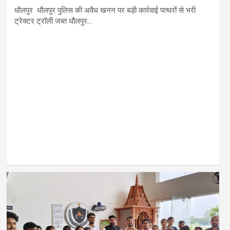
धौलपुर धौलपुर पुलिस की अवैध खनन पर बड़ी कार्रवाई पत्थरों से भरी
ट्रेक्टर ट्रॉली जब्त धौलपुर…