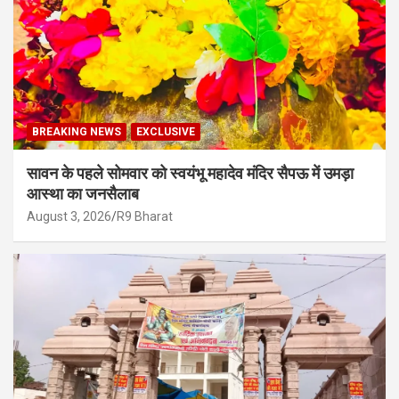
BREAKING NEWS
EXCLUSIVE
सावन के पहले सोमवार को स्वयंभू महादेव मंदिर सैपऊ में उमड़ा
आस्था का जनसैलाब
August 3, 2026
R9 Bharat