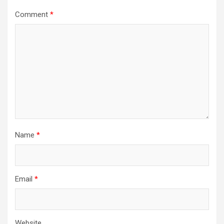
Comment
*
Name
*
Email
*
Website