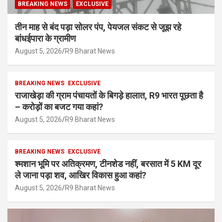
BREAKING NEWS
EXCLUSIVE
तीन माह से बंद पड़ा सोलर पंप, पेयजल संकट से जूझ रहे
बांधईपारा के ग्रामीण
August 5, 2026
R9 Bharat News
BREAKING NEWS
EXCLUSIVE
राजाखेड़ा की ग्राम पंचायतों के बिगड़े हालात, R9 भारत पूछता है
– करोड़ों का बजट गया कहां?
August 5, 2026
R9 Bharat News
BREAKING NEWS
EXCLUSIVE
श्मशान भूमि पर अतिक्रमण, टीनशेड नहीं, बरसात में 5 KM दूर
ले जाना पड़ा शव, आखिर विकास हुआ कहां?
August 5, 2026
R9 Bharat News