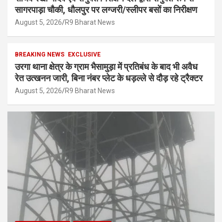
सागरपाड़ा चौकी, धौलपुर पर लग्जरी/स्लीपर बसों का निरीक्षण
August 5, 2026
R9 Bharat News
BREAKING NEWS
EXCLUSIVE
उरगा थाना क्षेत्र के ग्राम भैसामुड़ा में प्रतिबंध के बाद भी अवैध
रेत उत्खनन जारी, बिना नंबर प्लेट के धड़ल्ले से दौड़ रहे ट्रैक्टर
August 5, 2026
R9 Bharat News