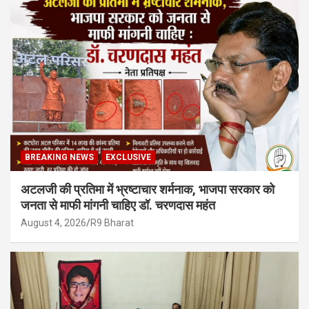
BREAKING NEWS
EXCLUSIVE
अटलजी की प्रतिमा में भ्रष्टाचार शर्मनाक, भाजपा सरकार को
जनता से माफी मांगनी चाहिए डॉ. चरणदास महंत
August 4, 2026
R9 Bharat