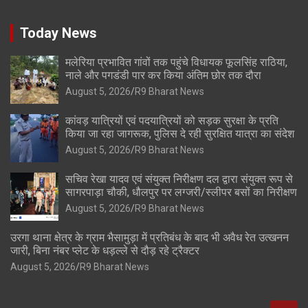
Today News
मलेरिया प्रभावित गांवों तक पहुंचे विधायक फूलसिंह राठिया,
नाले और पगडंडी पार कर किया अंतिम छोर तक दौरा
August 5, 2026
R9 Bharat News
कांवड़ यात्रियों एवं पदयात्रियों को सड़क सुरक्षा के प्रति
किया जा रहा जागरूक, पुलिस दे रही सुरक्षित यात्रा का संदेश
August 5, 2026
R9 Bharat News
सचिव रेखा यादव एवं संयुक्त निरीक्षण दल द्वारा संयुक्त रूप से
सागरपाड़ा चौकी, धौलपुर पर लग्जरी/स्लीपर बसों का निरीक्षण
August 5, 2026
R9 Bharat News
उरगा थाना क्षेत्र के ग्राम भैसामुड़ा में प्रतिबंध के बाद भी अवैध रेत उत्खनन
जारी, बिना नंबर प्लेट के धड़ल्ले से दौड़ रहे ट्रैक्टर
August 5, 2026
R9 Bharat News