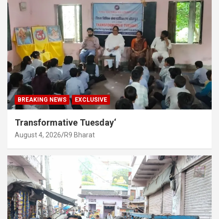
BREAKING NEWS
EXCLUSIVE
Transformative Tuesday‘
August 4, 2026
R9 Bharat