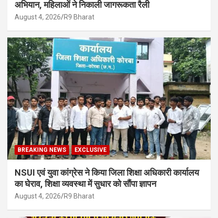
अभियान, महिलाओं ने निकाली जागरूकता रैली
August 4, 2026
R9 Bharat
BREAKING NEWS
EXCLUSIVE
NSUI एवं युवा कांग्रेस ने किया जिला शिक्षा अधिकारी कार्यालय
का घेराव, शिक्षा व्यवस्था में सुधार को सौंपा ज्ञापन
August 4, 2026
R9 Bharat