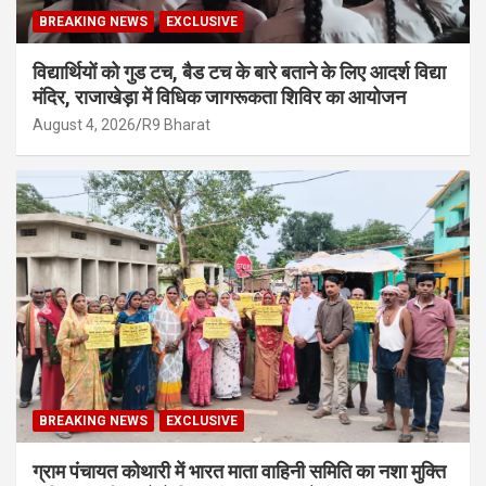
BREAKING NEWS
EXCLUSIVE
विद्यार्थियों को गुड टच, बैड टच के बारे बताने के लिए आदर्श विद्या
मंदिर, राजाखेड़ा में विधिक जागरूकता शिविर का आयोजन
August 4, 2026
R9 Bharat
BREAKING NEWS
EXCLUSIVE
ग्राम पंचायत कोथारी में भारत माता वाहिनी समिति का नशा मुक्ति