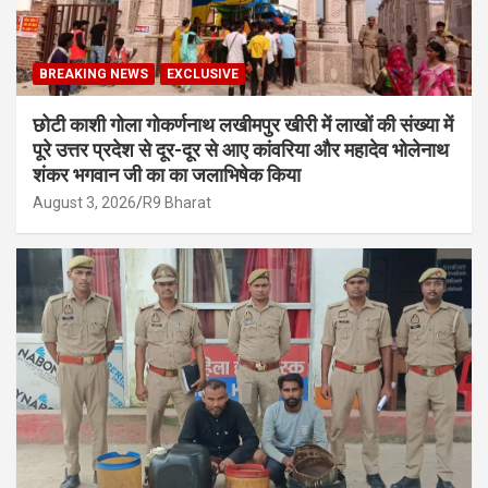
BREAKING NEWS
EXCLUSIVE
छोटी काशी गोला गोकर्णनाथ लखीमपुर खीरी में लाखों की संख्या में
पूरे उत्तर प्रदेश से दूर-दूर से आए कांवरिया और महादेव भोलेनाथ
शंकर भगवान जी का का जलाभिषेक किया
August 3, 2026
R9 Bharat