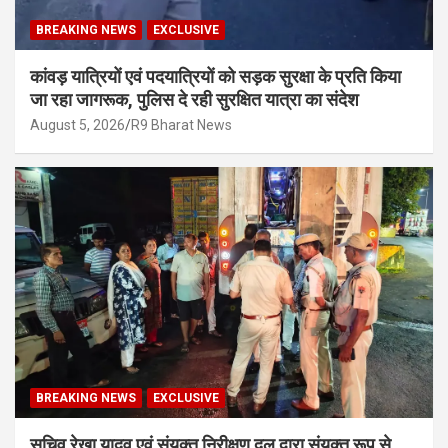
BREAKING NEWS
EXCLUSIVE
कांवड़ यात्रियों एवं पदयात्रियों को सड़क सुरक्षा के प्रति किया
जा रहा जागरूक, पुलिस दे रही सुरक्षित यात्रा का संदेश
August 5, 2026
R9 Bharat News
BREAKING NEWS
EXCLUSIVE
सचिव रेखा यादव एवं संयुक्त निरीक्षण दल द्वारा संयुक्त रूप से