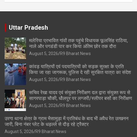
Uttar Pradesh
मलेरिया प्रभावित गांवों तक पहुंचे विधायक फूलसिंह राठिया,
नाले और पगडंडी पार कर किया अंतिम छोर तक दौरा
August 5, 2026
R9 Bharat News
कांवड़ यात्रियों एवं पदयात्रियों को सड़क सुरक्षा के प्रति
किया जा रहा जागरूक, पुलिस दे रही सुरक्षित यात्रा का संदेश
August 5, 2026
R9 Bharat News
सचिव रेखा यादव एवं संयुक्त निरीक्षण दल द्वारा संयुक्त रूप से
सागरपाड़ा चौकी, धौलपुर पर लग्जरी/स्लीपर बसों का निरीक्षण
August 5, 2026
R9 Bharat News
उरगा थाना क्षेत्र के ग्राम भैसामुड़ा में प्रतिबंध के बाद भी अवैध रेत उत्खनन
जारी, बिना नंबर प्लेट के धड़ल्ले से दौड़ रहे ट्रैक्टर
August 5, 2026
R9 Bharat News