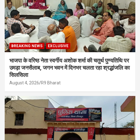
BREAKING NEWS
EXCLUSIVE
भाजपा के वरिष्ठ नेता स्वर्गीय अशोक शर्मा की चतुर्थ पुण्यतिथि पर
उमड़ा जनसैलाब, जगन भवन में दिनभर चलता रहा श्रद्धांजलि का
सिलसिला
August 4, 2026
R9 Bharat