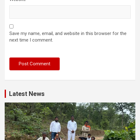
Save my name, email, and website in this browser for the
next time I comment.
Latest News