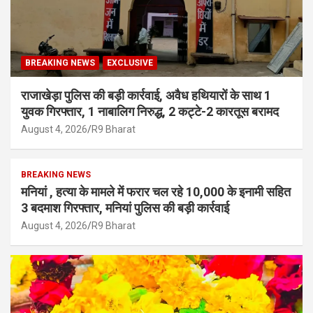
BREAKING NEWS
EXCLUSIVE
राजाखेड़ा पुलिस की बड़ी कार्रवाई, अवैध हथियारों के साथ 1
युवक गिरफ्तार, 1 नाबालिग निरुद्ध, 2 कट्टे-2 कारतूस बरामद
August 4, 2026
R9 Bharat
BREAKING NEWS
मनियां , हत्या के मामले में फरार चल रहे 10,000 के इनामी सहित
3 बदमाश गिरफ्तार, मनियां पुलिस की बड़ी कार्रवाई
August 4, 2026
R9 Bharat