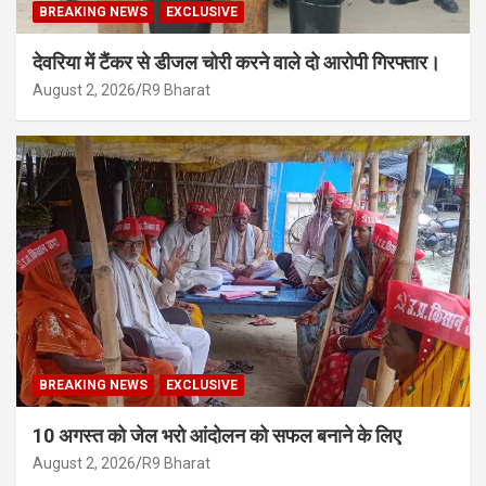
BREAKING NEWS
EXCLUSIVE
देवरिया में टैंकर से डीजल चोरी करने वाले दो आरोपी गिरफ्तार।
August 2, 2026
R9 Bharat
BREAKING NEWS
EXCLUSIVE
10 अगस्त को जेल भरो आंदोलन को सफल बनाने के लिए
August 2, 2026
R9 Bharat