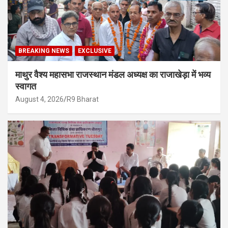
BREAKING NEWS
EXCLUSIVE
माथुर वैश्य महासभा राजस्थान मंडल अध्यक्ष का राजाखेड़ा में भव्य
स्वागत
August 4, 2026
R9 Bharat