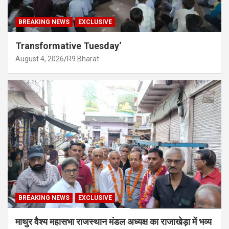
BREAKING NEWS
EXCLUSIVE
Transformative Tuesday‘
August 4, 2026
R9 Bharat
BREAKING NEWS
EXCLUSIVE
माथुर वैश्य महासभा राजस्थान मंडल अध्यक्ष का राजाखेड़ा में भव्य