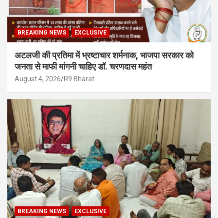
BREAKING NEWS
EXCLUSIVE
अटलजी की प्रतिमा में भ्रष्टाचार शर्मनाक, भाजपा सरकार को
जनता से माफी मांगनी चाहिए डॉ. चरणदास महंत
August 4, 2026
R9 Bharat
BREAKING NEWS
EXCLUSIVE