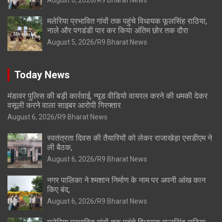
August 6, 2026
R9 Bharat News
मलेरिया प्रभावित गांवों तक पहुंचे विधायक फूलसिंह राठिया,
नाले और पगडंडी पार कर किया अंतिम छोर तक दौरा
August 5, 2026
R9 Bharat News
Today News
मंडावर पुलिस की बड़ी कार्रवाई, न्यूड वीडियो वायरल करने की धमकी देकर
वसूली करने वाला साइबर आरोपी गिरफ्तार
August 6, 2026
R9 Bharat News
स्वतंत्रता दिवस की तैयारियों को लेकर राजाखेड़ा एसडीएम ने
ली बैठक,
August 6, 2026
R9 Bharat News
नगर पालिका ने श्मशान निर्माण के नाम पर अपनी आंख कान
किए बंद,
August 6, 2026
R9 Bharat News