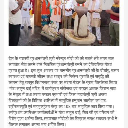
देश के यशस्वी प्रधानमंत्री श्री नरेन्द्र मोदी जी को सबसे लंबे समय तक
लगातार सेवा करने वाले निर्वाचित प्रधानमंत्री बनने का ऐतिहासिक गौरव
प्राप्त हुआ है। इस शुभ अवसर पर माननीय प्रधानमंत्री जी के दीर्घायु, उत्तम
स्वास्थ्य एवं यशस्वी जीवन तथा राष्ट्र की निरंतर प्रगति एवं समृद्धि की
कामना हेतु रामपुर विधानसभा स्तर पर उरगा मंडल के ग्राम तिलकेजा स्थित
‘गौरा साहून दाई मंदिर’ में कार्यक्रम संयोजक एवं मण्डल अध्यक्ष किशन साव
के नेतृत्व में तथा उरगा मण्डल प्रभारी एवं जिला महामंत्री श्री अजय
विश्वकर्मा जी के विशिष्ट आतिथ्य में सामूहिक हनुमान चालीसा का पाठ,
श्रीरामस्तुति एवं महामृत्युंजय मंत्र का 108 बार सामूहिक जाप किया गया।
सर्वप्रथम उपस्थित कार्यकर्ताओं ने गौरा साहून दाई, शिव जी एवं परिवार की
विशेष पूजा अर्चना किया, तत्पश्चात मोदीजी का चित्रक समक्ष रखकर सभी ने
तिलक लगाकर अपना भाव अर्पित किया।