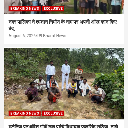
BREAKING NEWS
EXCLUSIVE
नगर पालिका ने श्मशान निर्माण के नाम पर अपनी आंख कान किए
बंद,
August 6, 2026
R9 Bharat News
BREAKING NEWS
EXCLUSIVE
मलेरिया प्रभावित गांवों तक पहुंचे विधायक फूलसिंह राठिया, नाले