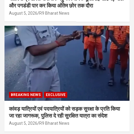
और पगडंडी पार कर किया अंतिम छोर तक दौरा
August 5, 2026
R9 Bharat News
BREAKING NEWS
EXCLUSIVE
कांवड़ यात्रियों एवं पदयात्रियों को सड़क सुरक्षा के प्रति किया
जा रहा जागरूक, पुलिस दे रही सुरक्षित यात्रा का संदेश
August 5, 2026
R9 Bharat News