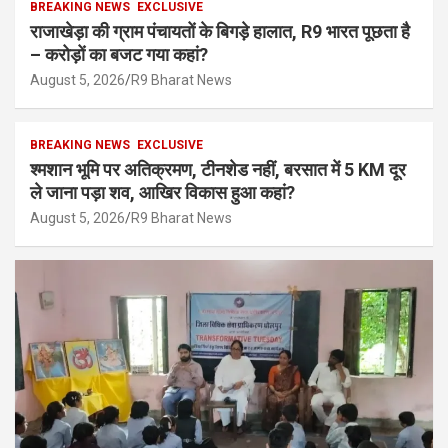
BREAKING NEWS
EXCLUSIVE
राजाखेड़ा की ग्राम पंचायतों के बिगड़े हालात, R9 भारत पूछता है
– करोड़ों का बजट गया कहां?
August 5, 2026
R9 Bharat News
BREAKING NEWS
EXCLUSIVE
श्मशान भूमि पर अतिक्रमण, टीनशेड नहीं, बरसात में 5 KM दूर
ले जाना पड़ा शव, आखिर विकास हुआ कहां?
August 5, 2026
R9 Bharat News