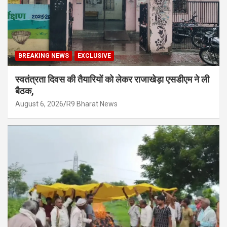
BREAKING NEWS
EXCLUSIVE
स्वतंत्रता दिवस की तैयारियों को लेकर राजाखेड़ा एसडीएम ने ली
बैठक,
August 6, 2026
R9 Bharat News