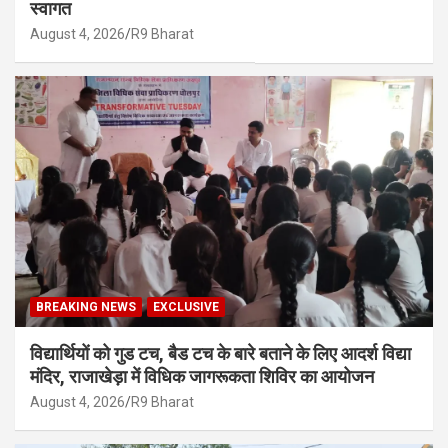
स्वागत
August 4, 2026
R9 Bharat
BREAKING NEWS
EXCLUSIVE
विद्यार्थियों को गुड टच, बैड टच के बारे बताने के लिए आदर्श विद्या
मंदिर, राजाखेड़ा में विधिक जागरूकता शिविर का आयोजन
August 4, 2026
R9 Bharat