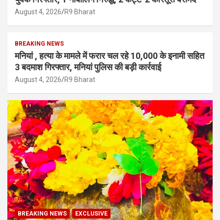
August 4, 2026
R9 Bharat
BREAKING NEWS
मनियां , हत्या के मामले में फरार चल रहे 10,000 के इनामी सहित
3 बदमाश गिरफ्तार, मनियां पुलिस की बड़ी कार्रवाई
August 4, 2026
R9 Bharat
BREAKING NEWS
EXCLUSIVE