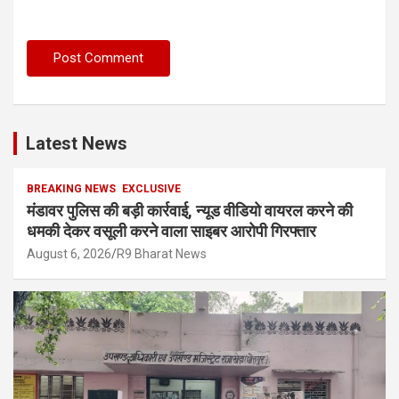
Latest News
BREAKING NEWS
EXCLUSIVE
मंडावर पुलिस की बड़ी कार्रवाई, न्यूड वीडियो वायरल करने की
धमकी देकर वसूली करने वाला साइबर आरोपी गिरफ्तार
August 6, 2026
R9 Bharat News