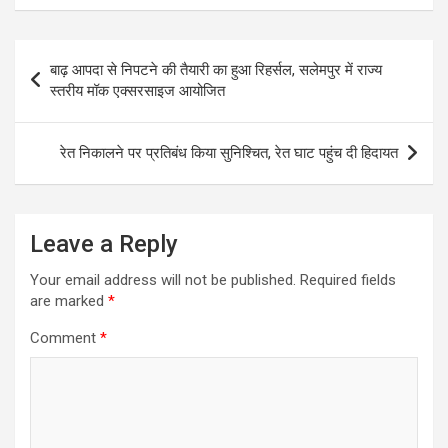
Post
बाढ़ आपदा से निपटने की तैयारी का हुआ रिहर्सल, सलेमपुर में राज्य
navigation
स्तरीय मॉक एक्सरसाइज आयोजित
रेत निकालने पर प्रतिबंध किया सुनिश्चित, रेत घाट पहुंच दी हिदायत
Leave a Reply
Your email address will not be published.
Required fields
are marked
*
Comment
*