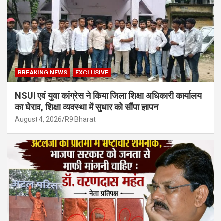
BREAKING NEWS
EXCLUSIVE
NSUI एवं युवा कांग्रेस ने किया जिला शिक्षा अधिकारी कार्यालय
का घेराव, शिक्षा व्यवस्था में सुधार को सौंपा ज्ञापन
August 4, 2026
R9 Bharat