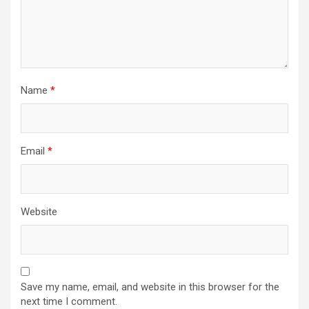
Name
*
Email
*
Website
Save my name, email, and website in this browser for the
next time I comment.