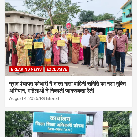
BREAKING NEWS
EXCLUSIVE
ग्राम पंचायत कोथारी में भारत माता वाहिनी समिति का नशा मुक्ति
अभियान, महिलाओं ने निकाली जागरूकता रैली
August 4, 2026
R9 Bharat