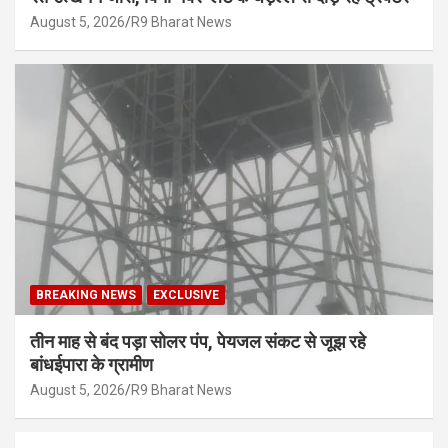
August 5, 2026
R9 Bharat News
BREAKING NEWS
EXCLUSIVE
तीन माह से बंद पड़ा सोलर पंप, पेयजल संकट से जूझ रहे
बांधईपारा के ग्रामीण
August 5, 2026
R9 Bharat News