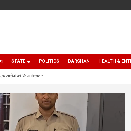
ेश
STATE
POLITICS
DARSHAN
HEALTH & EN
ने एक आरोपी को किया गिरफ्तार