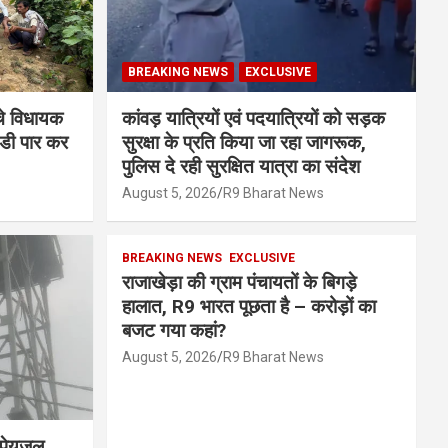
BREAKING NEWS
EXCLUSIVE
ंचे विधायक
कांवड़ यात्रियों एवं पदयात्रियों को सड़क
ंडी पार कर
सुरक्षा के प्रति किया जा रहा जागरूक,
पुलिस दे रही सुरक्षित यात्रा का संदेश
August 5, 2026
R9 Bharat News
BREAKING NEWS
EXCLUSIVE
राजाखेड़ा की ग्राम पंचायतों के बिगड़े
हालात, R9 भारत पूछता है – करोड़ों का
बजट गया कहां?
August 5, 2026
R9 Bharat News
, पेयजल