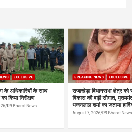
NEWS
EXCLUSIVE
BREAKING NEWS
EXCLUSIVE
 के अधिकारियों के साथ
राजाखेड़ा विधानसभा क्षेत्र को
ं का किया निरीक्षण
विकास की बड़ी सौगात, मुख्यमंत
भजनलाल शर्मा का जताया हार्
026
R9 Bharat News
August 7, 2026
R9 Bharat News