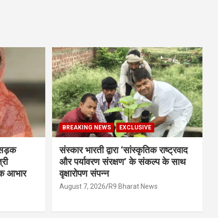
BREAKING NEWS
EXCLUSIVE
 सड़क
संस्कार भारती द्वारा ‘सांस्कृतिक राष्ट्रवाद
्री
और पर्यावरण संरक्षण’ के संकल्प के साथ
दिक आभार
वृक्षारोपण संपन्न
August 7, 2026
R9 Bharat News