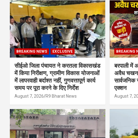
BREAKING NEWS
EXCLUSIVE
BREAKING 
सीईओ जिला पंचायत ने करतला विकासखंड
बरपाली में 
में किया निरीक्षण, ग्रामीण विकास योजनाओं
अवैध चखना 
में लापरवाही बर्दाश्त नहीं, गुणवत्तापूर्ण कार्य
सार्वजनिक स
समय पर पूरा करने के दिए निर्देश
एक्शन
August 7, 2026
R9 Bharat News
August 7, 2