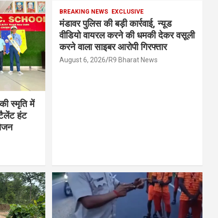
BREAKING NEWS
EXCLUSIVE
मंडावर पुलिस की बड़ी कार्रवाई, न्यूड
वीडियो वायरल करने की धमकी देकर वसूली
करने वाला साइबर आरोपी गिरफ्तार
August 6, 2026
R9 Bharat News
ी स्मृति में
लेंट हंट
योजन