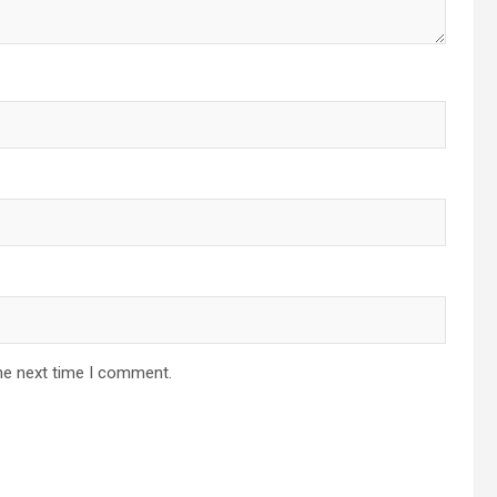
he next time I comment.