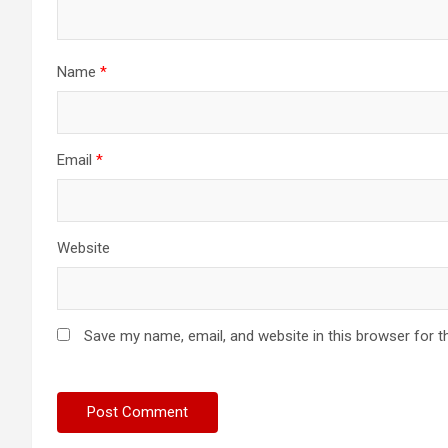
Name
*
Email
*
Website
Save my name, email, and website in this browser for t