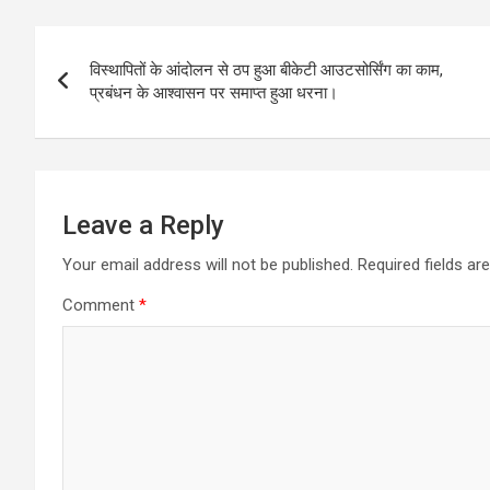
Post
विस्थापितों के आंदोलन से ठप हुआ बीकेटी आउटसोर्सिंग का काम,
navigation
प्रबंधन के आश्वासन पर समाप्त हुआ धरना।
Leave a Reply
Your email address will not be published.
Required fields a
Comment
*