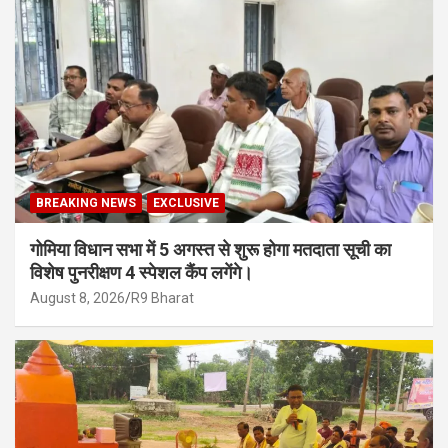
BREAKING NEWS
EXCLUSIVE
गोमिया विधान सभा में 5 अगस्त से शुरू होगा मतदाता सूची का
विशेष पुनरीक्षण 4 स्पेशल कैंप लगेंगे।
August 8, 2026
R9 Bharat