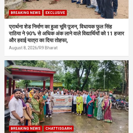
BREAKING NEWS
EXCLUSIVE
प्रार्थना शेड निर्माण का हुआ भूमि पूजन, विधायक फुल सिंह
राठिया ने 90% से अधिक अंक लाने वाले विद्यार्थियों को 11 हजार
और हवाई यात्रा का दिया तोहफा,
August 8, 2026
R9 Bharat
BREAKING NEWS
CHATTISGARH