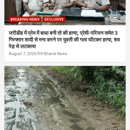
BREAKING NEWS
EXCLUSIVE
जरीडीह में प्रेम में बाधा बनी तो की हत्या, प्रेमी-परिजन समेत 3
गिरफ्तार शादी से मना करने पर युवती की गला घोंटकर हत्या, शव
पेड़ से लटकाया
August 7, 2026
R9 Bharat News