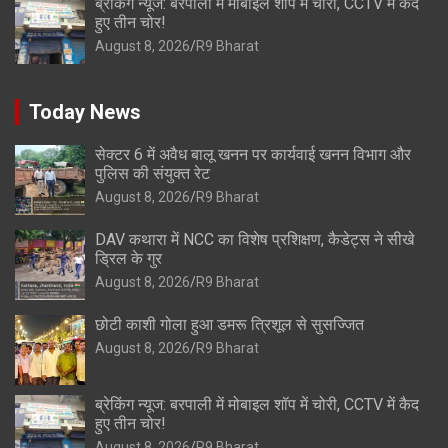
ब्रेकिंग न्यूज: बरपाली में मोबाइल शॉप में चोरी, CCTV में कैद
हुए तीन चोर!
August 8, 2026
R9 Bharat
Today News
सेक्टर 6 में अवैध बालू खनन पर कार्यवाई खनन विभाग और
पुलिस की संयुक्त रेट
August 8, 2026
R9 Bharat
DAV कथारा में NCC का विशेष प्रशिक्षण, कैडेट्स ने सीखे
ड्रिल के गुर
August 8, 2026
R9 Bharat
छोटी काशी गोला हुआ डमरू त्रिशूल से सुसज्जित
August 8, 2026
R9 Bharat
ब्रेकिंग न्यूज: बरपाली में मोबाइल शॉप में चोरी, CCTV में कैद
हुए तीन चोर!
August 8, 2026
R9 Bharat