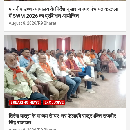
माननीय उच्च न्यायालय के निर्देशानुसार जनपद पंचायत करतला
में SWM 2026 का प्रशिक्षण आयोजित
August 8, 2026
R9 Bharat
BREAKING NEWS
EXCLUSIVE
तिरंगा यात्रा के माध्यम से घर-घर फैलाएंगे राष्ट्रभक्ति राजवीर
सिंह राजावत