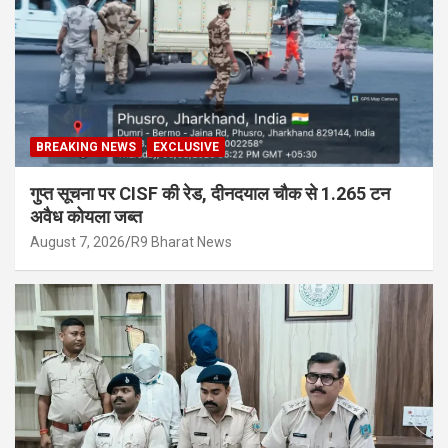
BREAKING NEWS
EXCLUSIVE
गुप्त सूचना पर CISF की रेड, दीनदयाल चौक से 1.265 टन
अवैध कोयला जब्त
August 7, 2026
R9 Bharat News