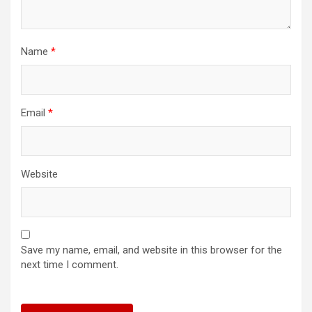
Name
*
Email
*
Website
Save my name, email, and website in this browser for the
next time I comment.