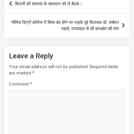
बिजली की समस्या के समाधान को ले बैठक।
navigation
गोमिया डिग्री कॉलेज में विषय बंद होने पर भड़के पूर्व विधायक डॉ. लंबोदर
महतो, राज्यपाल से की हस्तक्षेप की मांग
Leave a Reply
Your email address will not be published.
Required fields
are marked
*
Comment
*