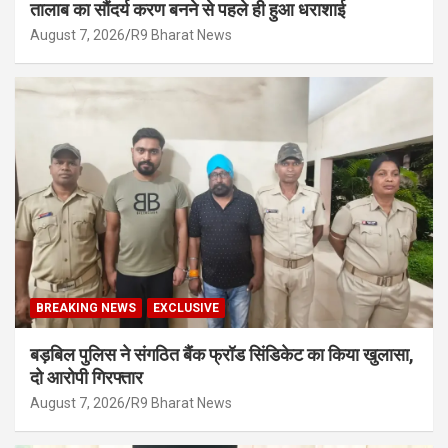
तालाब का सौंदर्य करण बनने से पहले ही हुआ धराशाई
August 7, 2026
R9 Bharat News
BREAKING NEWS
EXCLUSIVE
बड़बिल पुलिस ने संगठित बैंक फ्रॉड सिंडिकेट का किया खुलासा,
दो आरोपी गिरफ्तार
August 7, 2026
R9 Bharat News