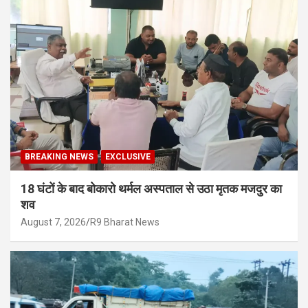
BREAKING NEWS
EXCLUSIVE
18 घंटों के बाद बोकारो थर्मल अस्पताल से उठा मृतक मजदुर का
शव
August 7, 2026
R9 Bharat News