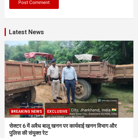
Latest News
BREAKING NEWS
EXCLUSIVE
सेक्टर 6 में अवैध बालू खनन पर कार्यवाई खनन विभाग और
पुलिस की संयुक्त रेट