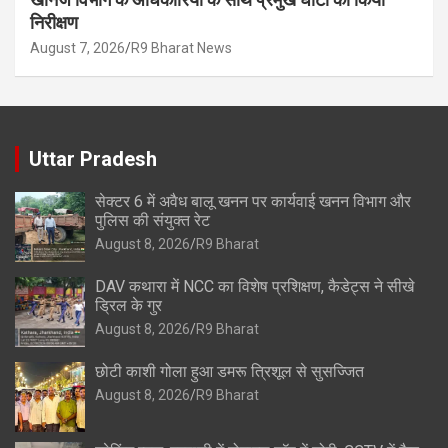
निरीक्षण
August 7, 2026
R9 Bharat News
Uttar Pradesh
सेक्टर 6 में अवैध बालू खनन पर कार्यवाई खनन विभाग और
पुलिस की संयुक्त रेट
August 8, 2026
R9 Bharat
DAV कथारा में NCC का विशेष प्रशिक्षण, कैडेट्स ने सीखे
ड्रिल के गुर
August 8, 2026
R9 Bharat
छोटी काशी गोला हुआ डमरू त्रिशूल से सुसज्जित
August 8, 2026
R9 Bharat