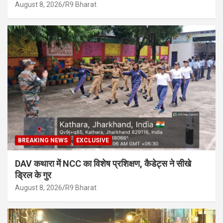
August 8, 2026
R9 Bharat
BREAKING NEWS
EXCLUSIVE
DAV कथारा में NCC का विशेष प्रशिक्षण, कैडेट्स ने सीखे
ड्रिल के गुर
August 8, 2026
R9 Bharat