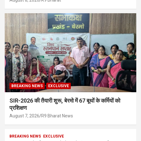
August 8, 2026
R9 Bharat
BREAKING NEWS
EXCLUSIVE
SIR-2026 की तैयारी शुरू, बेरमो में 67 बूथों के कर्मियों को
प्रशिक्षण
August 7, 2026
R9 Bharat News
BREAKING NEWS
EXCLUSIVE