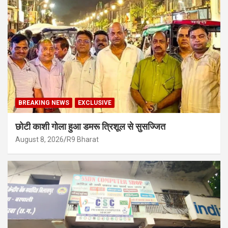
BREAKING NEWS
EXCLUSIVE
छोटी काशी गोला हुआ डमरू त्रिशूल से सुसज्जित
August 8, 2026
R9 Bharat