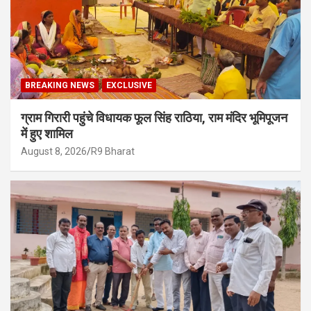
BREAKING NEWS
EXCLUSIVE
ग्राम गिरारी पहुंचे विधायक फूल सिंह राठिया, राम मंदिर भूमिपूजन
में हुए शामिल
August 8, 2026
R9 Bharat