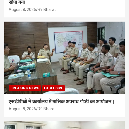
सौंपा गया
August 8, 2026
R9 Bharat
BREAKING NEWS
EXCLUSIVE
एसडीपीओ ने कार्यालय में मासिक अपराध गोष्ठी का आयोजन।
August 8, 2026
R9 Bharat