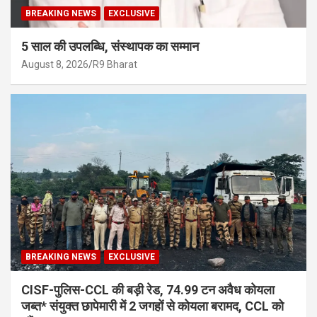
BREAKING NEWS
EXCLUSIVE
5 साल की उपलब्धि, संस्थापक का सम्मान
August 8, 2026
R9 Bharat
BREAKING NEWS
EXCLUSIVE
CISF-पुलिस-CCL की बड़ी रेड, 74.99 टन अवैध कोयला
जब्त* संयुक्त छापेमारी में 2 जगहों से कोयला बरामद, CCL को