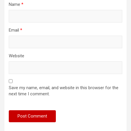
Name
*
Email
*
Website
Save my name, email, and website in this browser for the
next time I comment.