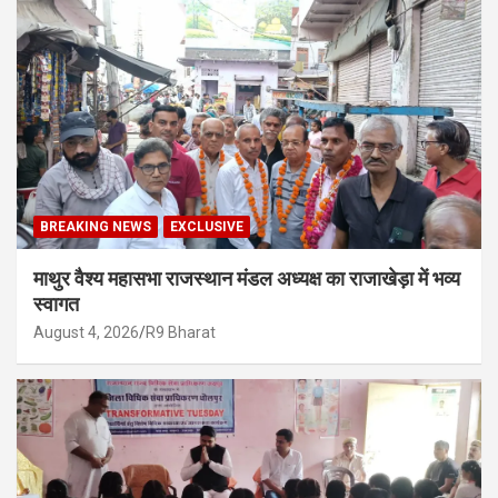
BREAKING NEWS
EXCLUSIVE
माथुर वैश्य महासभा राजस्थान मंडल अध्यक्ष का राजाखेड़ा में भव्य
स्वागत
August 4, 2026
R9 Bharat