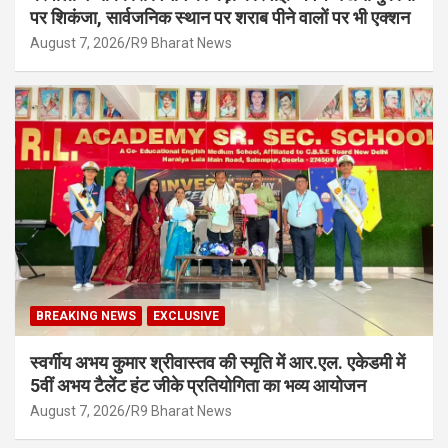
पर शिकंजा, सार्वजनिक स्थान पर शराब पीने वालों पर भी एक्शन
August 7, 2026
R9 Bharat News
BREAKING NEWS
EXCLUSIVE
स्वर्गीय अभय कुमार श्रीवास्तव की स्मृति में आर.एल. एकेडमी में
5वीं अभय टैलेंट हंट जीके प्रतियोगिता का भव्य आयोजन
August 7, 2026
R9 Bharat News