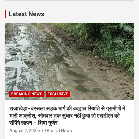
Latest News
BREAKING NEWS
EXCLUSIVE
राजाखेड़ा–बरसला सड़क मार्ग की बदहाल स्थिति से ग्रामीणों में
भारी आक्रोश, सोमवार तक सुधार नहीं हुआ तो एसडीएम को
सौंपेंगे ज्ञापन – शिवा गुर्जर
August 7, 2026
R9 Bharat News