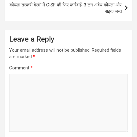
कोयला तस्करी बेरमो में CISF की फिर कार्रवाई, 3 टन अवैध कोयला और
बाइक जब्त
Leave a Reply
Your email address will not be published.
Required fields
are marked
*
Comment
*