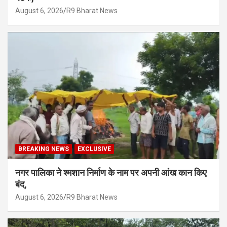
August 6, 2026
R9 Bharat News
BREAKING NEWS
EXCLUSIVE
नगर पालिका ने श्मशान निर्माण के नाम पर अपनी आंख कान किए
बंद,
August 6, 2026
R9 Bharat News