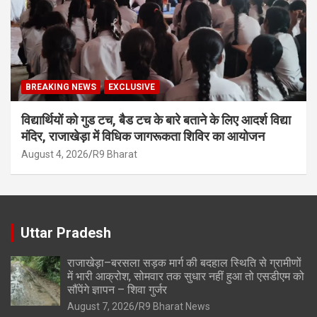
BREAKING NEWS
EXCLUSIVE
विद्यार्थियों को गुड टच, बैड टच के बारे बताने के लिए आदर्श विद्या
मंदिर, राजाखेड़ा में विधिक जागरूकता शिविर का आयोजन
August 4, 2026
R9 Bharat
Uttar Pradesh
राजाखेड़ा–बरसला सड़क मार्ग की बदहाल स्थिति से ग्रामीणों
में भारी आक्रोश, सोमवार तक सुधार नहीं हुआ तो एसडीएम को
सौंपेंगे ज्ञापन – शिवा गुर्जर
August 7, 2026
R9 Bharat News