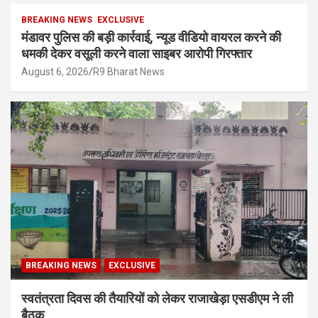
BREAKING NEWS
EXCLUSIVE
मंडावर पुलिस की बड़ी कार्रवाई, न्यूड वीडियो वायरल करने की
धमकी देकर वसूली करने वाला साइबर आरोपी गिरफ्तार
August 6, 2026
R9 Bharat News
BREAKING NEWS
EXCLUSIVE
स्वतंत्रता दिवस की तैयारियों को लेकर राजाखेड़ा एसडीएम ने ली
बैठक,