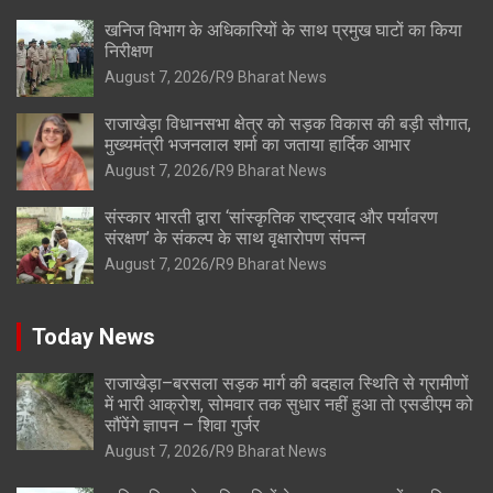
खनिज विभाग के अधिकारियों के साथ प्रमुख घाटों का किया
निरीक्षण
August 7, 2026
R9 Bharat News
राजाखेड़ा विधानसभा क्षेत्र को सड़क विकास की बड़ी सौगात,
मुख्यमंत्री भजनलाल शर्मा का जताया हार्दिक आभार
August 7, 2026
R9 Bharat News
संस्कार भारती द्वारा ‘सांस्कृतिक राष्ट्रवाद और पर्यावरण
संरक्षण’ के संकल्प के साथ वृक्षारोपण संपन्न
August 7, 2026
R9 Bharat News
Today News
राजाखेड़ा–बरसला सड़क मार्ग की बदहाल स्थिति से ग्रामीणों
में भारी आक्रोश, सोमवार तक सुधार नहीं हुआ तो एसडीएम को
सौंपेंगे ज्ञापन – शिवा गुर्जर
August 7, 2026
R9 Bharat News