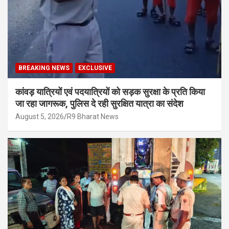
BREAKING NEWS
EXCLUSIVE
कांवड़ यात्रियों एवं पदयात्रियों को सड़क सुरक्षा के प्रति किया
जा रहा जागरूक, पुलिस दे रही सुरक्षित यात्रा का संदेश
August 5, 2026
R9 Bharat News