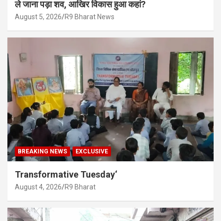
ले जाना पड़ा शव, आखिर विकास हुआ कहां?
August 5, 2026
R9 Bharat News
BREAKING NEWS
EXCLUSIVE
Transformative Tuesday‘
August 4, 2026
R9 Bharat