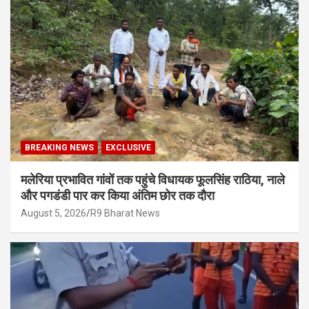
BREAKING NEWS
EXCLUSIVE
मलेरिया प्रभावित गांवों तक पहुंचे विधायक फूलसिंह राठिया, नाले
और पगडंडी पार कर किया अंतिम छोर तक दौरा
August 5, 2026
R9 Bharat News