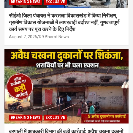
BREAKING NEWS
EXCLUSIVE
सीईओ जिला पंचायत ने करतला विकासखंड में किया निरीक्षण,
ग्रामीण विकास योजनाओं में लापरवाही बर्दाश्त नहीं, गुणवत्तापूर्ण
कार्य समय पर पूरा करने के दिए निर्देश
August 7, 2026
R9 Bharat News
BREAKING NEWS
EXCLUSIVE
बरपाली में आबकारी विभाग की बड़ी कार्रवाई: अवैध चखना दुकानों