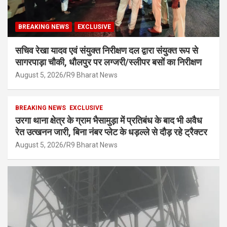
BREAKING NEWS
EXCLUSIVE
सचिव रेखा यादव एवं संयुक्त निरीक्षण दल द्वारा संयुक्त रूप से
सागरपाड़ा चौकी, धौलपुर पर लग्जरी/स्लीपर बसों का निरीक्षण
August 5, 2026
R9 Bharat News
BREAKING NEWS
EXCLUSIVE
उरगा थाना क्षेत्र के ग्राम भैसामुड़ा में प्रतिबंध के बाद भी अवैध
रेत उत्खनन जारी, बिना नंबर प्लेट के धड़ल्ले से दौड़ रहे ट्रैक्टर
August 5, 2026
R9 Bharat News