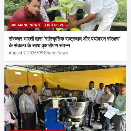
BREAKING NEWS
EXCLUSIVE
संस्कार भारती द्वारा ‘सांस्कृतिक राष्ट्रवाद और पर्यावरण संरक्षण’
के संकल्प के साथ वृक्षारोपण संपन्न
August 7, 2026
R9 Bharat News