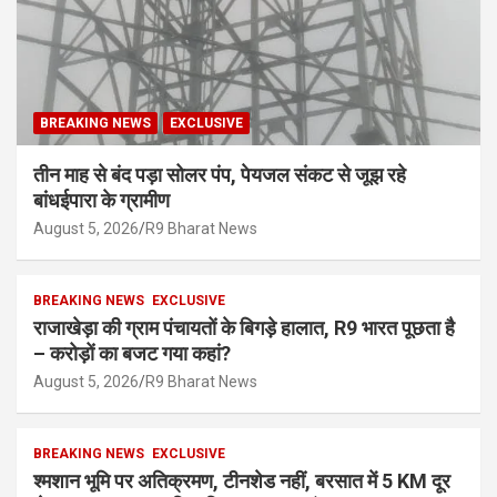
BREAKING NEWS
EXCLUSIVE
तीन माह से बंद पड़ा सोलर पंप, पेयजल संकट से जूझ रहे
बांधईपारा के ग्रामीण
August 5, 2026
R9 Bharat News
BREAKING NEWS
EXCLUSIVE
राजाखेड़ा की ग्राम पंचायतों के बिगड़े हालात, R9 भारत पूछता है
– करोड़ों का बजट गया कहां?
August 5, 2026
R9 Bharat News
BREAKING NEWS
EXCLUSIVE
श्मशान भूमि पर अतिक्रमण, टीनशेड नहीं, बरसात में 5 KM दूर