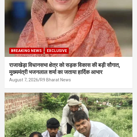
BREAKING NEWS
EXCLUSIVE
राजाखेड़ा विधानसभा क्षेत्र को सड़क विकास की बड़ी सौगात,
मुख्यमंत्री भजनलाल शर्मा का जताया हार्दिक आभार
August 7, 2026
R9 Bharat News