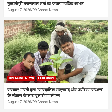
मुख्यमंत्री भजनलाल शर्मा का जताया हार्दिक आभार
August 7, 2026
R9 Bharat News
BREAKING NEWS
EXCLUSIVE
संस्कार भारती द्वारा ‘सांस्कृतिक राष्ट्रवाद और पर्यावरण संरक्षण’
के संकल्प के साथ वृक्षारोपण संपन्न
August 7, 2026
R9 Bharat News