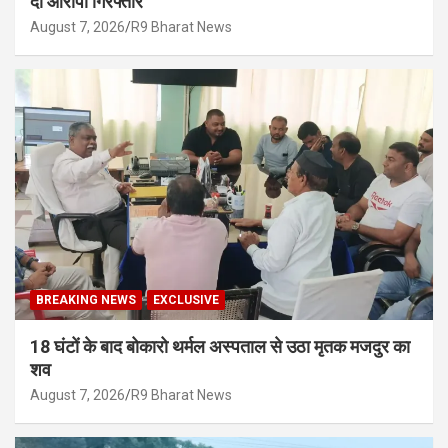
दो आरोपी गिरफ्तार
August 7, 2026
R9 Bharat News
BREAKING NEWS
EXCLUSIVE
18 घंटों के बाद बोकारो थर्मल अस्पताल से उठा मृतक मजदुर का
शव
August 7, 2026
R9 Bharat News