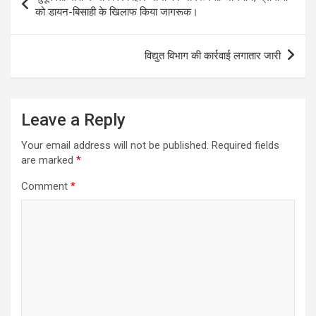
navigation
को डायन-बिसाही के खिलाफ किया जागरूक।
विद्युत विभाग की कार्रवाई लगातार जारी
Leave a Reply
Your email address will not be published.
Required fields
are marked
*
Comment
*