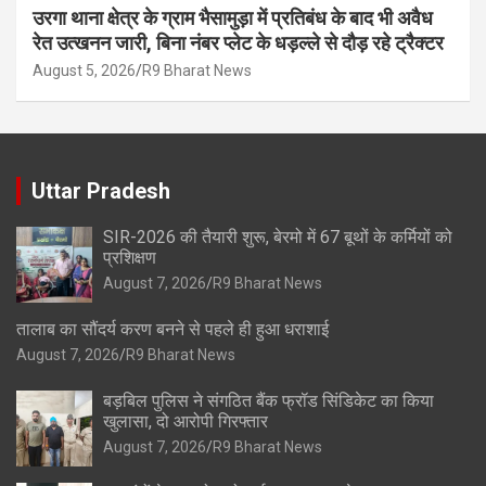
उरगा थाना क्षेत्र के ग्राम भैसामुड़ा में प्रतिबंध के बाद भी अवैध
रेत उत्खनन जारी, बिना नंबर प्लेट के धड़ल्ले से दौड़ रहे ट्रैक्टर
August 5, 2026
R9 Bharat News
Uttar Pradesh
SIR-2026 की तैयारी शुरू, बेरमो में 67 बूथों के कर्मियों को
प्रशिक्षण
August 7, 2026
R9 Bharat News
तालाब का सौंदर्य करण बनने से पहले ही हुआ धराशाई
August 7, 2026
R9 Bharat News
बड़बिल पुलिस ने संगठित बैंक फ्रॉड सिंडिकेट का किया
खुलासा, दो आरोपी गिरफ्तार
August 7, 2026
R9 Bharat News