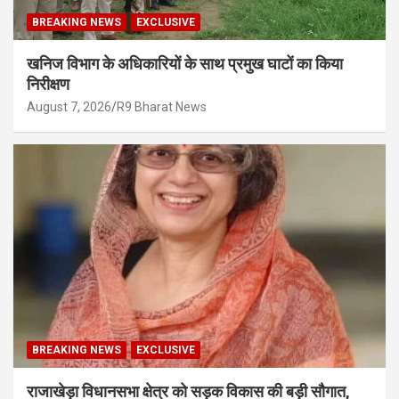
BREAKING NEWS
EXCLUSIVE
खनिज विभाग के अधिकारियों के साथ प्रमुख घाटों का किया
निरीक्षण
August 7, 2026
R9 Bharat News
BREAKING NEWS
EXCLUSIVE
राजाखेड़ा विधानसभा क्षेत्र को सड़क विकास की बड़ी सौगात,