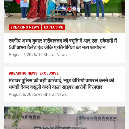
BREAKING NEWS
EXCLUSIVE
स्वर्गीय अभय कुमार श्रीवास्तव की स्मृति में आर.एल. एकेडमी में
5वीं अभय टैलेंट हंट जीके प्रतियोगिता का भव्य आयोजन
August 7, 2026
R9 Bharat News
BREAKING NEWS
EXCLUSIVE
मंडावर पुलिस की बड़ी कार्रवाई, न्यूड वीडियो वायरल करने की
धमकी देकर वसूली करने वाला साइबर आरोपी गिरफ्तार
August 6, 2026
R9 Bharat News