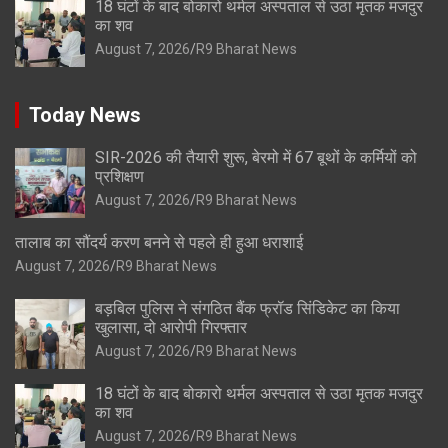
18 घंटों के बाद बोकारो थर्मल अस्पताल से उठा मृतक मजदुर
का शव
August 7, 2026
R9 Bharat News
Today News
SIR-2026 की तैयारी शुरू, बेरमो में 67 बूथों के कर्मियों को
प्रशिक्षण
August 7, 2026
R9 Bharat News
तालाब का सौंदर्य करण बनने से पहले ही हुआ धराशाई
August 7, 2026
R9 Bharat News
बड़बिल पुलिस ने संगठित बैंक फ्रॉड सिंडिकेट का किया
खुलासा, दो आरोपी गिरफ्तार
August 7, 2026
R9 Bharat News
18 घंटों के बाद बोकारो थर्मल अस्पताल से उठा मृतक मजदुर
का शव
August 7, 2026
R9 Bharat News