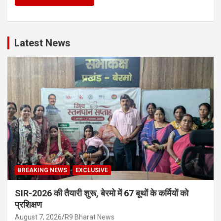
Latest News
BREAKING NEWS
EXCLUSIVE
SIR-2026 की तैयारी शुरू, बेरमो में 67 बूथों के कर्मियों को
प्रशिक्षण
August 7, 2026
R9 Bharat News