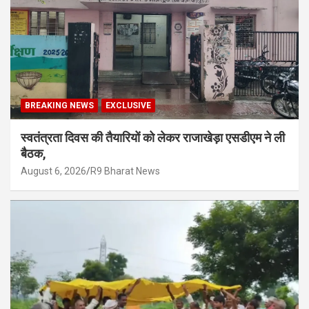
BREAKING NEWS
EXCLUSIVE
स्वतंत्रता दिवस की तैयारियों को लेकर राजाखेड़ा एसडीएम ने ली
बैठक,
August 6, 2026
R9 Bharat News