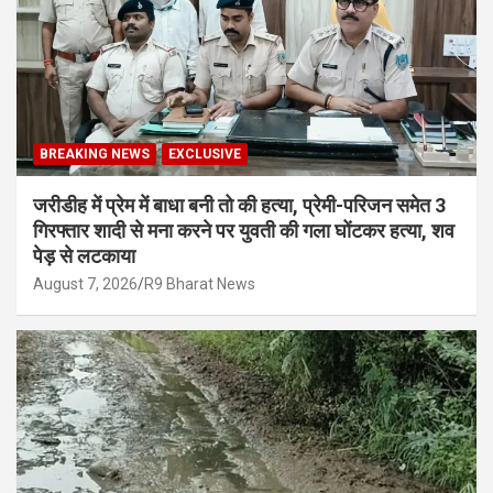
BREAKING NEWS
EXCLUSIVE
जरीडीह में प्रेम में बाधा बनी तो की हत्या, प्रेमी-परिजन समेत 3
गिरफ्तार शादी से मना करने पर युवती की गला घोंटकर हत्या, शव
पेड़ से लटकाया
August 7, 2026
R9 Bharat News