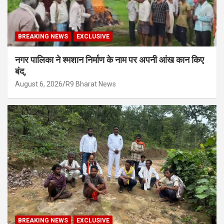
BREAKING NEWS
EXCLUSIVE
नगर पालिका ने श्मशान निर्माण के नाम पर अपनी आंख कान किए
बंद,
August 6, 2026
R9 Bharat News
BREAKING NEWS
EXCLUSIVE