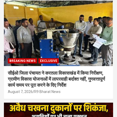
BREAKING NEWS
EXCLUSIVE
सीईओ जिला पंचायत ने करतला विकासखंड में किया निरीक्षण,
ग्रामीण विकास योजनाओं में लापरवाही बर्दाश्त नहीं, गुणवत्तापूर्ण
कार्य समय पर पूरा करने के दिए निर्देश
August 7, 2026
R9 Bharat News