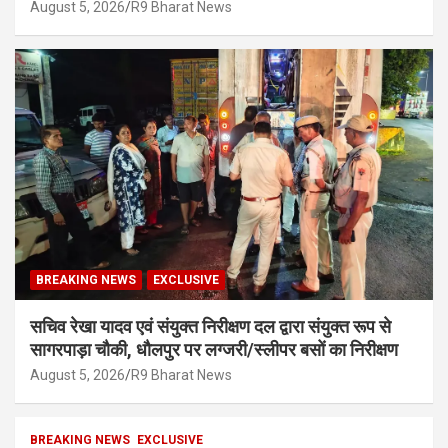
August 5, 2026
R9 Bharat News
BREAKING NEWS
EXCLUSIVE
सचिव रेखा यादव एवं संयुक्त निरीक्षण दल द्वारा संयुक्त रूप से
सागरपाड़ा चौकी, धौलपुर पर लग्जरी/स्लीपर बसों का निरीक्षण
August 5, 2026
R9 Bharat News
BREAKING NEWS
EXCLUSIVE