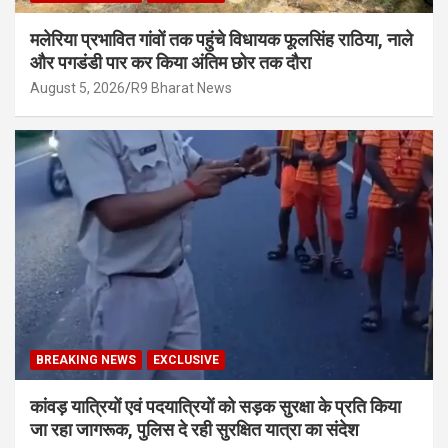
मलेरिया प्रभावित गांवों तक पहुंचे विधायक फूलसिंह राठिया, नाले
और पगडंडी पार कर किया अंतिम छोर तक दौरा
August 5, 2026
R9 Bharat News
BREAKING NEWS
EXCLUSIVE
कांवड़ यात्रियों एवं पदयात्रियों को सड़क सुरक्षा के प्रति किया
जा रहा जागरूक, पुलिस दे रही सुरक्षित यात्रा का संदेश