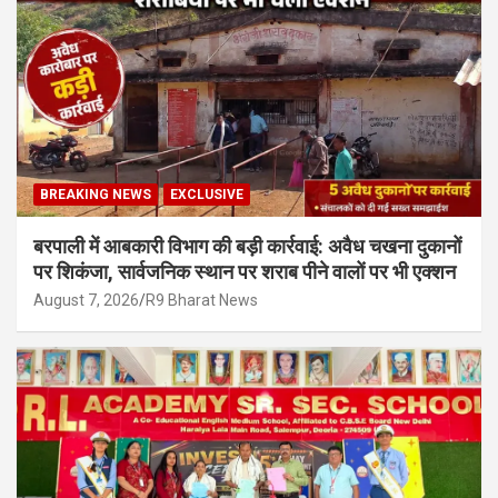
BREAKING NEWS
EXCLUSIVE
बरपाली में आबकारी विभाग की बड़ी कार्रवाई: अवैध चखना दुकानों
पर शिकंजा, सार्वजनिक स्थान पर शराब पीने वालों पर भी एक्शन
August 7, 2026
R9 Bharat News