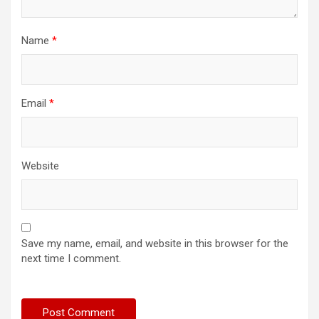
Name
*
Email
*
Website
Save my name, email, and website in this browser for the
next time I comment.