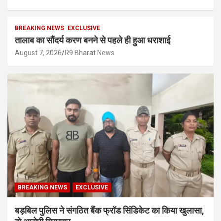
BREAKING NEWS
EXCLUSIVE
तालाब का सौंदर्य करण बनने से पहले ही हुआ धराशाई
August 7, 2026
R9 Bharat News
BREAKING NEWS
EXCLUSIVE
बड़बिल पुलिस ने संगठित बैंक फ्रॉड सिंडिकेट का किया खुलासा,