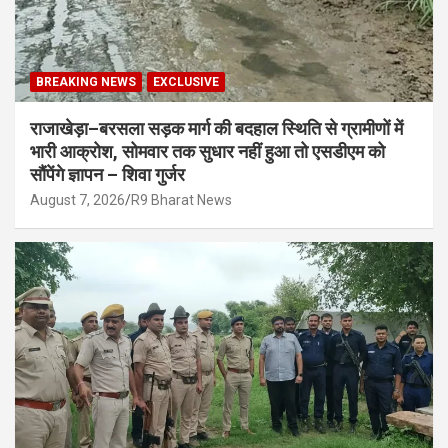
BREAKING NEWS
EXCLUSIVE
राजाखेड़ा–बरसला सड़क मार्ग की बदहाल स्थिति से ग्रामीणों में
भारी आक्रोश, सोमवार तक सुधार नहीं हुआ तो एसडीएम को
सौंपेंगे ज्ञापन – शिवा गुर्जर
August 7, 2026
R9 Bharat News