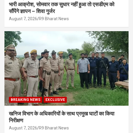
भारी आक्रोश, सोमवार तक सुधार नहीं हुआ तो एसडीएम को
सौंपेंगे ज्ञापन – शिवा गुर्जर
August 7, 2026
R9 Bharat News
BREAKING NEWS
EXCLUSIVE
खनिज विभाग के अधिकारियों के साथ प्रमुख घाटों का किया
निरीक्षण
August 7, 2026
R9 Bharat News