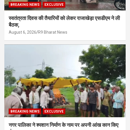
BREAKING NEWS
EXCLUSIVE
स्वतंत्रता दिवस की तैयारियों को लेकर राजाखेड़ा एसडीएम ने ली
बैठक,
August 6, 2026
R9 Bharat News
BREAKING NEWS
EXCLUSIVE
नगर पालिका ने श्मशान निर्माण के नाम पर अपनी आंख कान किए