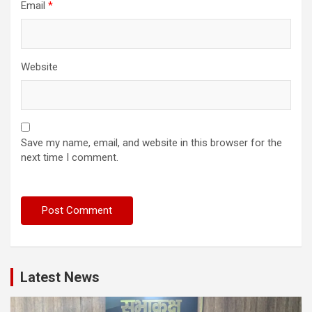
Email
*
Website
Save my name, email, and website in this browser for the
next time I comment.
Latest News