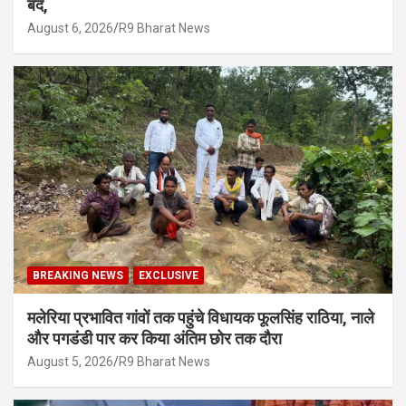
बंद,
August 6, 2026
R9 Bharat News
BREAKING NEWS
EXCLUSIVE
मलेरिया प्रभावित गांवों तक पहुंचे विधायक फूलसिंह राठिया, नाले
और पगडंडी पार कर किया अंतिम छोर तक दौरा
August 5, 2026
R9 Bharat News