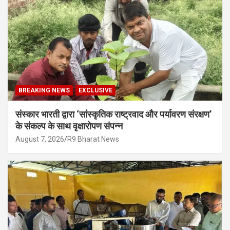
BREAKING NEWS
EXCLUSIVE
संस्कार भारती द्वारा ‘सांस्कृतिक राष्ट्रवाद और पर्यावरण संरक्षण’
के संकल्प के साथ वृक्षारोपण संपन्न
August 7, 2026
R9 Bharat News