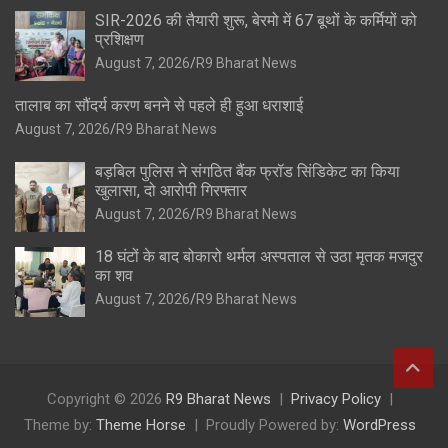
SIR-2026 की तैयारी शुरू, बेरमो में 67 बूथों के कर्मियों को
प्रशिक्षण
August 7, 2026
R9 Bharat News
तालाब का सौंदर्य करण बनने से पहले ही हुआ धराशाई
August 7, 2026
R9 Bharat News
बड़बिल पुलिस ने संगठित बैंक फ्रॉड सिंडिकेट का किया
खुलासा, दो आरोपी गिरफ्तार
August 7, 2026
R9 Bharat News
18 घंटों के बाद बोकारो थर्मल अस्पताल से उठा मृतक मजदुर
का शव
August 7, 2026
R9 Bharat News
Copyright © 2026
R9 Bharat News
Privacy Policy
Theme by:
Theme Horse
Proudly Powered by:
WordPress