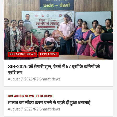
BREAKING NEWS
EXCLUSIVE
SIR-2026 की तैयारी शुरू, बेरमो में 67 बूथों के कर्मियों को
प्रशिक्षण
August 7, 2026
R9 Bharat News
BREAKING NEWS
EXCLUSIVE
तालाब का सौंदर्य करण बनने से पहले ही हुआ धराशाई
August 7, 2026
R9 Bharat News