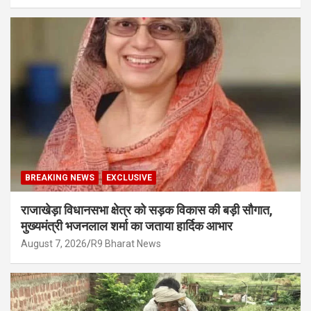
BREAKING NEWS
EXCLUSIVE
राजाखेड़ा विधानसभा क्षेत्र को सड़क विकास की बड़ी सौगात,
मुख्यमंत्री भजनलाल शर्मा का जताया हार्दिक आभार
August 7, 2026
R9 Bharat News