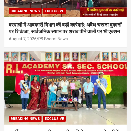
BREAKING NEWS
EXCLUSIVE
बरपाली में आबकारी विभाग की बड़ी कार्रवाई: अवैध चखना दुकानों
पर शिकंजा, सार्वजनिक स्थान पर शराब पीने वालों पर भी एक्शन
August 7, 2026
R9 Bharat News
BREAKING NEWS
EXCLUSIVE