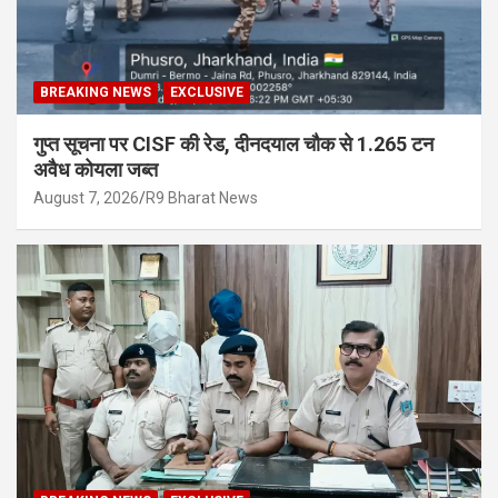
BREAKING NEWS
EXCLUSIVE
गुप्त सूचना पर CISF की रेड, दीनदयाल चौक से 1.265 टन
अवैध कोयला जब्त
August 7, 2026
R9 Bharat News