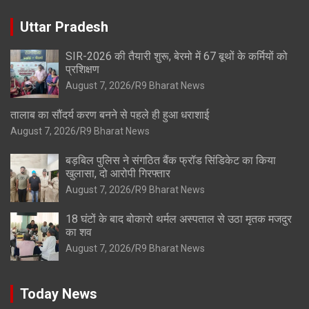
Uttar Pradesh
SIR-2026 की तैयारी शुरू, बेरमो में 67 बूथों के कर्मियों को
प्रशिक्षण
August 7, 2026
R9 Bharat News
तालाब का सौंदर्य करण बनने से पहले ही हुआ धराशाई
August 7, 2026
R9 Bharat News
बड़बिल पुलिस ने संगठित बैंक फ्रॉड सिंडिकेट का किया
खुलासा, दो आरोपी गिरफ्तार
August 7, 2026
R9 Bharat News
18 घंटों के बाद बोकारो थर्मल अस्पताल से उठा मृतक मजदुर
का शव
August 7, 2026
R9 Bharat News
Today News