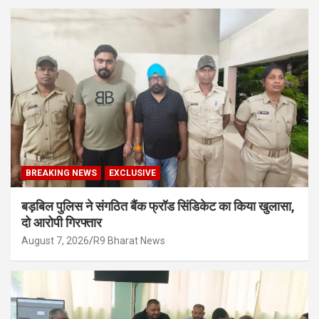
BREAKING NEWS
EXCLUSIVE
बड़बिल पुलिस ने संगठित बैंक फ्रॉड सिंडिकेट का किया खुलासा,
दो आरोपी गिरफ्तार
August 7, 2026
R9 Bharat News