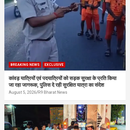
BREAKING NEWS
EXCLUSIVE
कांवड़ यात्रियों एवं पदयात्रियों को सड़क सुरक्षा के प्रति किया
जा रहा जागरूक, पुलिस दे रही सुरक्षित यात्रा का संदेश
August 5, 2026
R9 Bharat News