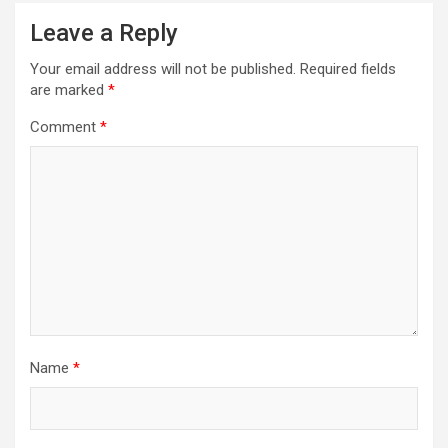
Leave a Reply
Your email address will not be published.
Required fields
are marked
*
Comment
*
Name
*