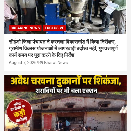
BREAKING NEWS
EXCLUSIVE
सीईओ जिला पंचायत ने करतला विकासखंड में किया निरीक्षण,
ग्रामीण विकास योजनाओं में लापरवाही बर्दाश्त नहीं, गुणवत्तापूर्ण
कार्य समय पर पूरा करने के दिए निर्देश
August 7, 2026
R9 Bharat News