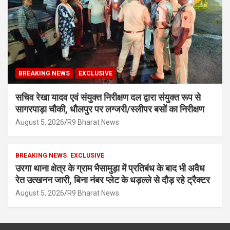
BREAKING NEWS
EXCLUSIVE
सचिव रेखा यादव एवं संयुक्त निरीक्षण दल द्वारा संयुक्त रूप से
सागरपाड़ा चौकी, धौलपुर पर लग्जरी/स्लीपर बसों का निरीक्षण
August 5, 2026
R9 Bharat News
BREAKING NEWS
EXCLUSIVE
उरगा थाना क्षेत्र के ग्राम भैसामुड़ा में प्रतिबंध के बाद भी अवैध
रेत उत्खनन जारी, बिना नंबर प्लेट के धड़ल्ले से दौड़ रहे ट्रैक्टर
August 5, 2026
R9 Bharat News