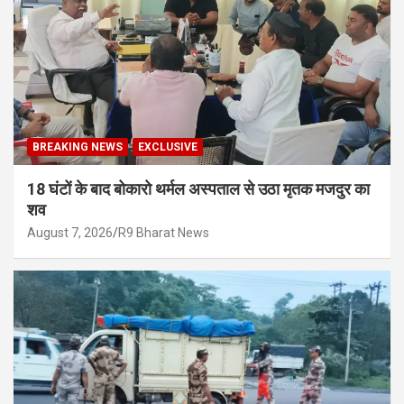
BREAKING NEWS
EXCLUSIVE
18 घंटों के बाद बोकारो थर्मल अस्पताल से उठा मृतक मजदुर का
शव
August 7, 2026
R9 Bharat News